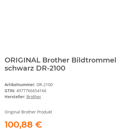
ORIGINAL Brother Bildtrommel
schwarz DR-2100
Artikelnummer:
DR-2100
GTIN:
4977766654166
Hersteller:
Brother
Original Brother Produkt
100,88 €