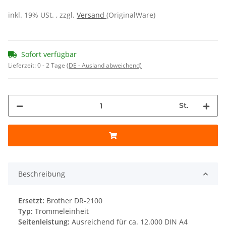
inkl. 19% USt. , zzgl.
Versand
(OriginalWare)
Sofort verfügbar
Lieferzeit:
0 - 2 Tage
(DE - Ausland abweichend)
St.
Beschreibung
Ersetzt:
Brother DR-2100
Typ:
Trommeleinheit
Seitenleistung:
Ausreichend für ca. 12.000 DIN A4