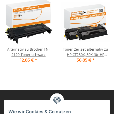
Alternativ zu Brother TN-
Toner 2er Set alternativ zu
2120 Toner schwarz
HP CF280X, 80X für HP
Drucker Schwarz
12,85 €
*
36,85 €
*
Informationen
Wie wir Cookies & Co nutzen