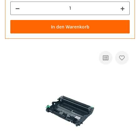
In den Warenkorb