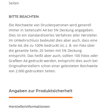
Seiten
BITTE BEACHTEN
Die Reichweite von Druckerpatronen wird generell
immer in Seitenzahl A4 bei 5% Deckung angegeben.
Dies ist ein standardisiertes Verfahren aller Hersteller.
Im Umkehrschluss bedeutet dies aber auch, dass eine
Seite A4, die zu 100% bedruckt ist, z. B. ein Foto über
die gesamte Seite, 20 Seiten mit 5% Deckung
entspricht. Das heißt aber auch, sollten 100 Fotos oder
Grafiken A4 gedruckt werden, entspricht dies auch bei
Originalherstellern schon einer geleisteten Reichweite
von 2.000 gedruckten Seiten.
Angaben zur Produktsicherheit
Herstellerinformationen: