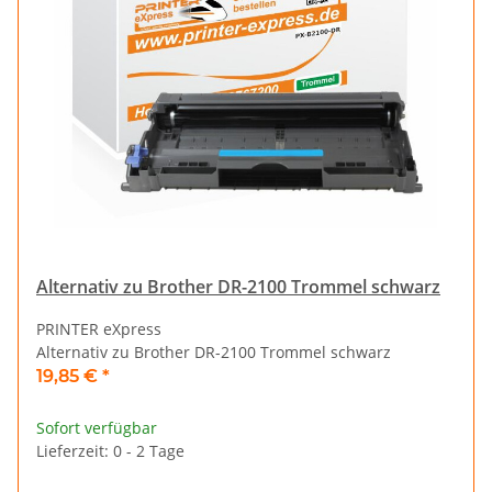
Alternativ zu Brother DR-2100 Trommel schwarz
PRINTER eXpress
Alternativ zu Brother DR-2100 Trommel schwarz
19,85 €
*
Sofort verfügbar
Lieferzeit: 0 - 2 Tage