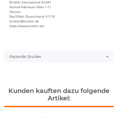
Brother International GmbH
Konrad-Adenauer-Allee 1-11
Hessen
Bad Vilbel, Deutschland, 61118
brother@brother.de
https://www.brother.de/
Passende Drucker
Kunden kauften dazu folgende
Artikel: