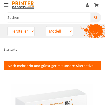
LOS
Startseite
Noch mehr drin und günstiger mit unsere Alternative