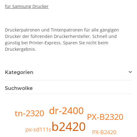
für Samsung Drucker
Druckerpatronen und Tintenpatronen für alle gängigen
Drucker der führenden Druckerhersteller. Schnell und
günstig bei Printer-Express. Sparen Sie nicht beim
Druckergebnis.
Kategorien
Suchwolke
dr-2400
tn-2320
PX-B2320
b2420
px-sd111s
PX-B2420