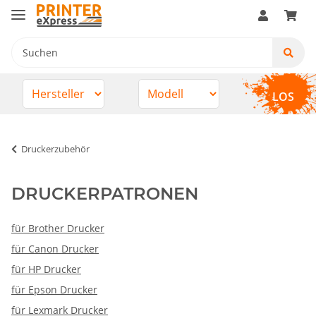
LOS
Druckerzubehör
DRUCKERPATRONEN
für Brother Drucker
für Canon Drucker
für HP Drucker
für Epson Drucker
für Lexmark Drucker