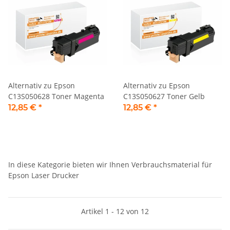
Alternativ zu Epson
Alternativ zu Epson
C13S050628 Toner Magenta
C13S050627 Toner Gelb
12,85 €
*
12,85 €
*
In diese Kategorie bieten wir Ihnen Verbrauchsmaterial für
Epson Laser Drucker
Artikel 1 - 12 von 12