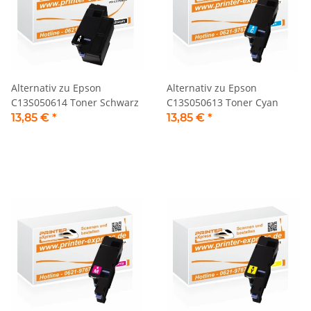
Alternativ zu Epson
Alternativ zu Epson
C13S050614 Toner Schwarz
C13S050613 Toner Cyan
13,85 €
*
13,85 €
*