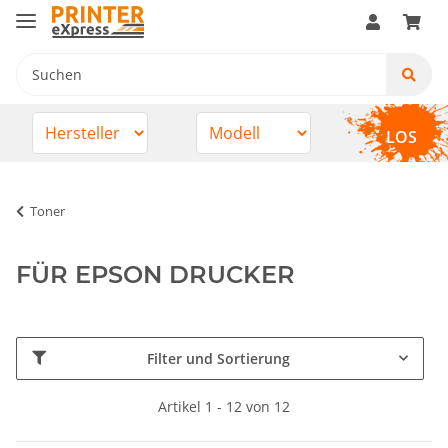
LOS
Toner
FÜR EPSON DRUCKER
Filter und Sortierung
Artikel 1 - 12 von 12