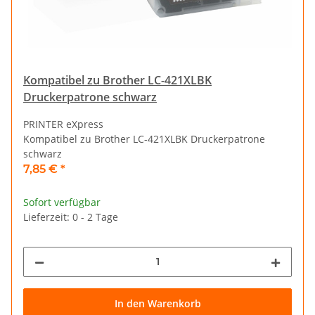
Kompatibel zu Brother LC-421XLBK
Druckerpatrone schwarz
PRINTER eXpress
Kompatibel zu Brother LC-421XLBK Druckerpatrone
schwarz
7,85 €
*
Sofort verfügbar
Lieferzeit: 0 - 2 Tage
In den Warenkorb