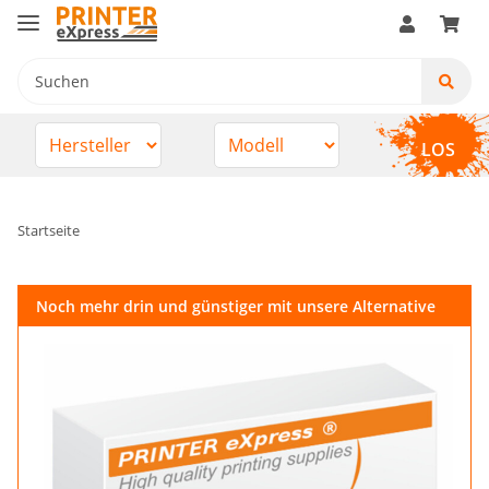
LOS
Startseite
Noch mehr drin und günstiger mit unsere Alternative