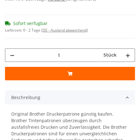
Sofort verfügbar
Lieferzeit:
0 - 2 Tage
(DE - Ausland abweichend)
Stück
Beschreibung
Original Brother Druckerpatrone günstig kaufen.
Brother Tintenpatronen überzeugen durch
ausfallsfreies Drucken und Zuverlässigkeit. Die Brother
Druckerpatronen sind für einen unvergleichlichen