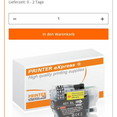
Lieferzeit: 0 - 2 Tage
In den Warenkorb