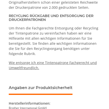
Originalherstellern schon einer geleisteten Reichweite
der Druckerpatrone von 2.000 gedruckten Seiten.
RECYCLING RÜCKGABE UND ENTSORGUNG DER
DRUCKERPATRONEN
Um Ihnen die Fachgerechte Entsorgung oder Recycling
der Tintenpatrone zu vereinfachen haben wir eine
Hilfeseite mit allen wichtigen Informationen für Sie
bereitgestellt. Sie finden alle wichtigen Informationen
die Sie für den Recyclingvorgang benötigen unter
folgende Rubrik.
Wie entsorge ich eine Tintenpatrone Fachgerecht und
Umweltfreundlich.
Angaben zur Produktsicherheit
Herstellerinformationen:
Brother International GmbH