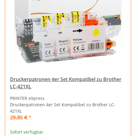
Druckerpatronen 4er Set Kompatibel zu Brother
LC-421XL
PRINTER eXpress
Druckerpatronen 4er Set Kompatibel zu Brother LC-
421XL
29,85 €
*
Sofort verfügbar