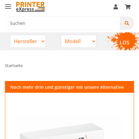
LOS
Startseite
Noch mehr drin und günstiger mit unsere Alternative