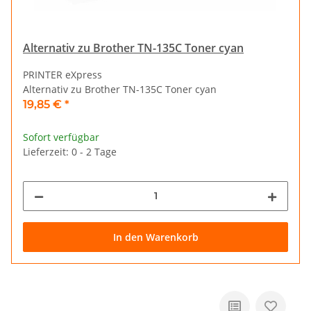
Alternativ zu Brother TN-135C Toner cyan
PRINTER eXpress
Alternativ zu Brother TN-135C Toner cyan
19,85 €
*
Sofort verfügbar
Lieferzeit: 0 - 2 Tage
In den Warenkorb