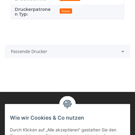
Druckerpatrone
Toner
n Typ:
Passende Drucker
Informationen
Wie wir Cookies & Co nutzen
Durch Klicken auf „Alle akzeptieren“ gestatten Sie den
Kunden Service