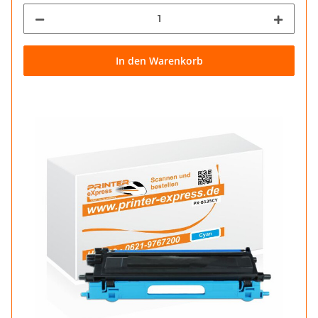
In den Warenkorb