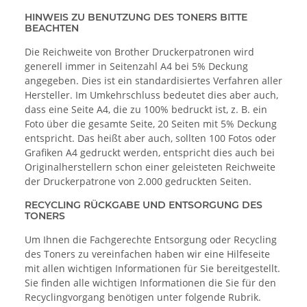
HINWEIS ZU BENUTZUNG DES TONERS BITTE
BEACHTEN
Die Reichweite von Brother Druckerpatronen wird
generell immer in Seitenzahl A4 bei 5% Deckung
angegeben. Dies ist ein standardisiertes Verfahren aller
Hersteller. Im Umkehrschluss bedeutet dies aber auch,
dass eine Seite A4, die zu 100% bedruckt ist, z. B. ein
Foto über die gesamte Seite, 20 Seiten mit 5% Deckung
entspricht. Das heißt aber auch, sollten 100 Fotos oder
Grafiken A4 gedruckt werden, entspricht dies auch bei
Originalherstellern schon einer geleisteten Reichweite
der Druckerpatrone von 2.000 gedruckten Seiten.
RECYCLING RÜCKGABE UND ENTSORGUNG DES
TONERS
Um Ihnen die Fachgerechte Entsorgung oder Recycling
des Toners zu vereinfachen haben wir eine Hilfeseite
mit allen wichtigen Informationen für Sie bereitgestellt.
Sie finden alle wichtigen Informationen die Sie für den
Recyclingvorgang benötigen unter folgende Rubrik.