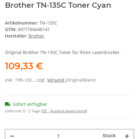
Brother TN-135C Toner Cyan
Artikelnummer:
TN-135C
GTIN:
4977766648141
Hersteller:
Brother
Original Brother TN-135C Toner für Ihren Laserdrucker.
109,33 €
inkl. 19% USt. , zzgl.
Versand
(OriginalWare)
Sofort verfügbar
Lieferzeit:
0 - 2 Tage
(DE - Ausland abweichend)
Stück