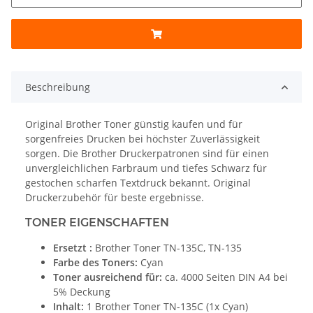
Beschreibung
Original Brother Toner günstig kaufen und für
sorgenfreies Drucken bei höchster Zuverlässigkeit
sorgen. Die Brother Druckerpatronen sind für einen
unvergleichlichen Farbraum und tiefes Schwarz für
gestochen scharfen Textdruck bekannt. Original
Druckerzubehör für beste ergebnisse.
TONER EIGENSCHAFTEN
Ersetzt :
Brother Toner TN-135C, TN-135
Farbe des Toners:
Cyan
Toner ausreichend für:
ca. 4000 Seiten DIN A4 bei
5% Deckung
Inhalt:
1 Brother Toner TN-135C (1x Cyan)