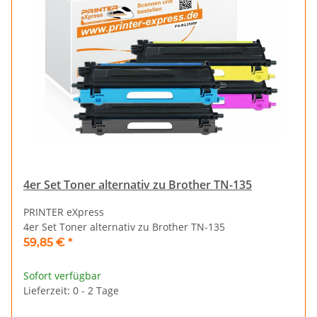
4er Set Toner alternativ zu Brother TN-135
PRINTER eXpress
4er Set Toner alternativ zu Brother TN-135
59,85 €
*
Sofort verfügbar
Lieferzeit: 0 - 2 Tage