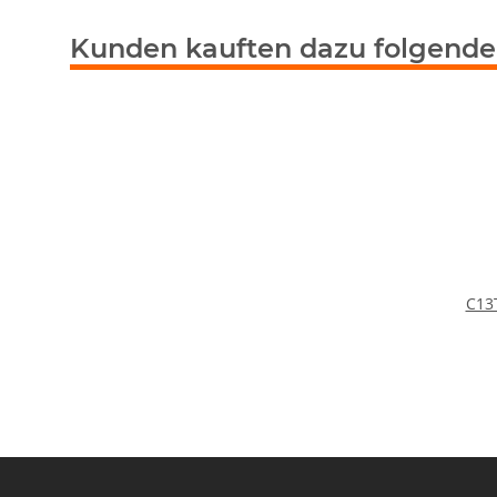
Kunden kauften dazu folgende 
C13