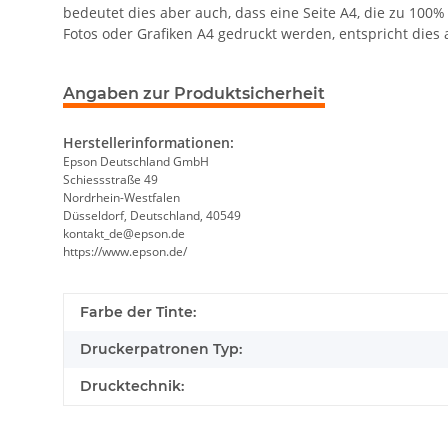
bedeutet dies aber auch, dass eine Seite A4, die zu 100% 
Fotos oder Grafiken A4 gedruckt werden, entspricht dies 
Angaben zur Produktsicherheit
Herstellerinformationen:
Epson Deutschland GmbH
Schiessstraße 49
Nordrhein-Westfalen
Düsseldorf, Deutschland, 40549
kontakt_de@epson.de
https://www.epson.de/
Farbe der Tinte:
Druckerpatronen Typ:
Drucktechnik: