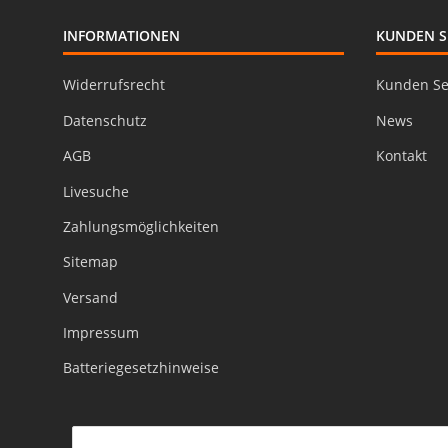
INFORMATIONEN
KUNDEN S
Widerrufsrecht
Kunden Se
Datenschutz
News
AGB
Kontakt
Livesuche
Zahlungsmöglichkeiten
Sitemap
Versand
Impressum
Batteriegesetzhinweise