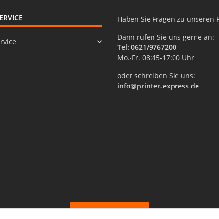
ERVICE
Haben Sie Fragen zu unseren 
Dann rufen Sie uns gerne an:
rvice
Tel: 0621/9767200
Mo.-Fr. 08:45-17:00 Uhr
oder schreiben Sie uns:
info@printer-express.de
Vertrag widerrufen