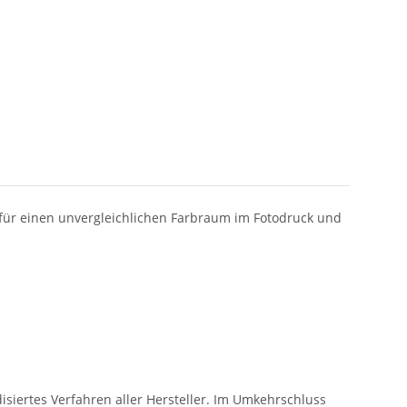
n für einen unvergleichlichen Farbraum im Fotodruck und
siertes Verfahren aller Hersteller. Im Umkehrschluss