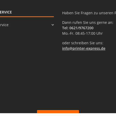
ERVICE
Haben Sie Fragen zu unseren 
Dann rufen Sie uns gerne an:
rvice
Tel: 0621/9767200
Mo.-Fr. 08:45-17:00 Uhr
oder schreiben Sie uns:
info@printer-express.de
Vertrag widerrufen