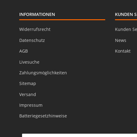
INFORMATIONEN
KUNDEN S
Widerrufsrecht
Kunden Se
Datenschutz
News
AGB
Kontakt
Livesuche
Zahlungsmöglichkeiten
Sitemap
Versand
Impressum
Batteriegesetzhinweise