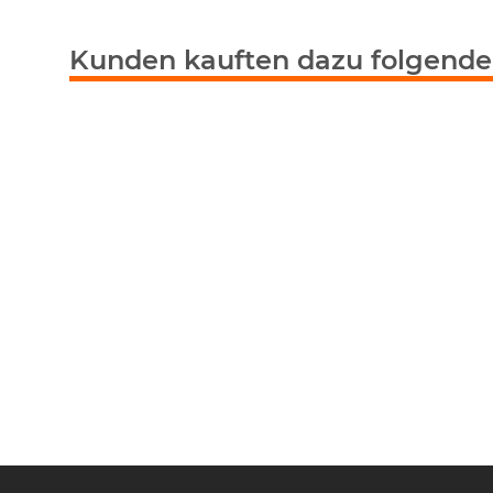
Kunden kauften dazu folgende 