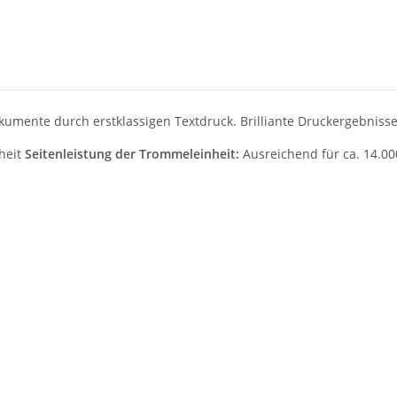
mente durch erstklassigen Textdruck. Brilliante Druckergebnisse 
heit
Seitenleistung der Trommeleinheit:
Ausreichend für ca. 14.00