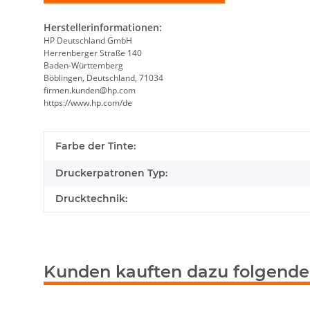
Herstellerinformationen:
HP Deutschland GmbH
Herrenberger Straße 140
Baden-Württemberg
Böblingen, Deutschland, 71034
firmen.kunden@hp.com
https://www.hp.com/de
Farbe der Tinte:
Druckerpatronen Typ:
Drucktechnik:
Kunden kauften dazu folgende 