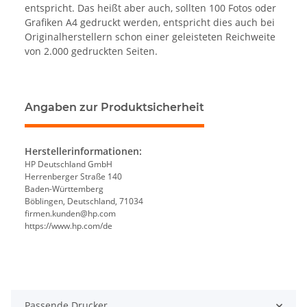
entspricht. Das heißt aber auch, sollten 100 Fotos oder
Grafiken A4 gedruckt werden, entspricht dies auch bei
Originalherstellern schon einer geleisteten Reichweite
von 2.000 gedruckten Seiten.
Angaben zur Produktsicherheit
Herstellerinformationen:
HP Deutschland GmbH
Herrenberger Straße 140
Baden-Württemberg
Böblingen, Deutschland, 71034
firmen.kunden@hp.com
https://www.hp.com/de
Passende Drucker