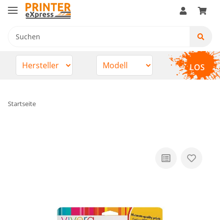
LOS
Startseite