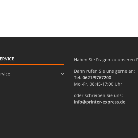
ERVICE
Haben Sie Fragen zu unseren 
Dann rufen Sie uns gerne an:
rvice
Tel: 0621/9767200
Mo.-Fr. 08:45-17:00 Uhr
oder schreiben Sie uns:
info@printer-express.de