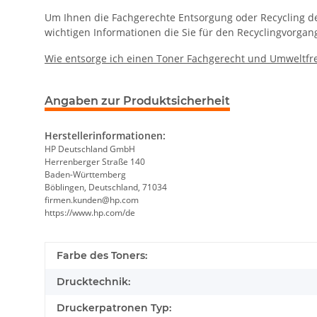
Um Ihnen die Fachgerechte Entsorgung oder Recycling des 
wichtigen Informationen die Sie für den Recyclingvorgan
Wie entsorge ich einen Toner Fachgerecht und Umweltfr
Angaben zur Produktsicherheit
Herstellerinformationen:
HP Deutschland GmbH
Herrenberger Straße 140
Baden-Württemberg
Böblingen, Deutschland, 71034
firmen.kunden@hp.com
https://www.hp.com/de
Farbe des Toners:
Drucktechnik:
Druckerpatronen Typ: