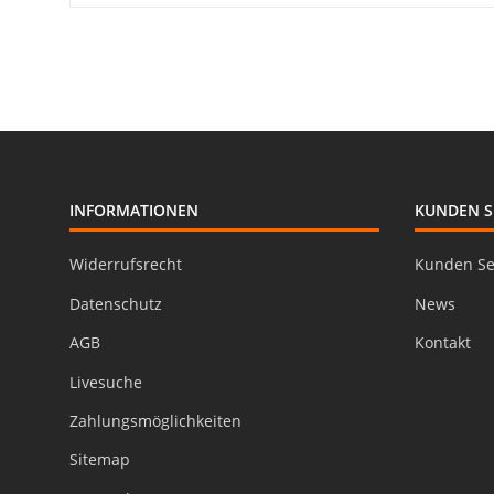
INFORMATIONEN
KUNDEN S
Widerrufsrecht
Kunden Se
Datenschutz
News
AGB
Kontakt
Livesuche
Zahlungsmöglichkeiten
Sitemap