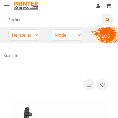
LOS
Startseite