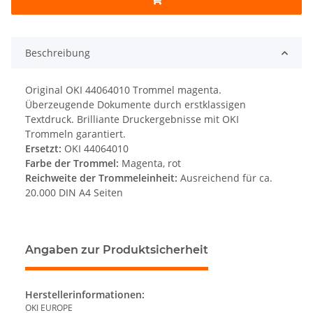
Beschreibung
Original OKI 44064010 Trommel magenta.
Überzeugende Dokumente durch erstklassigen
Textdruck. Brilliante Druckergebnisse mit OKI
Trommeln garantiert.
Ersetzt:
OKI 44064010
Farbe der Trommel:
Magenta, rot
Reichweite der Trommeleinheit:
Ausreichend für ca.
20.000 DIN A4 Seiten
Angaben zur Produktsicherheit
Herstellerinformationen:
OKI EUROPE