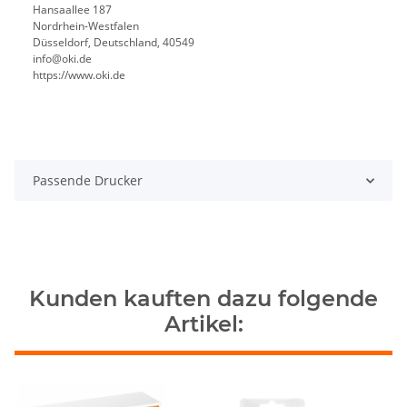
Hansaallee 187
Nordrhein-Westfalen
Düsseldorf, Deutschland, 40549
info@oki.de
https://www.oki.de
Passende Drucker
Kunden kauften dazu folgende
Artikel: