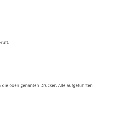
rüft.
n die oben genanten Drucker. Alle aufgeführten