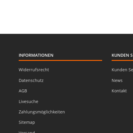
CLP
INFORMATIONEN
KUNDEN S
Widerrufsrecht
Kunden Se
Datenschutz
News
AGB
Kontakt
Livesuche
Zahlungsmöglichkeiten
Sitemap
Versand