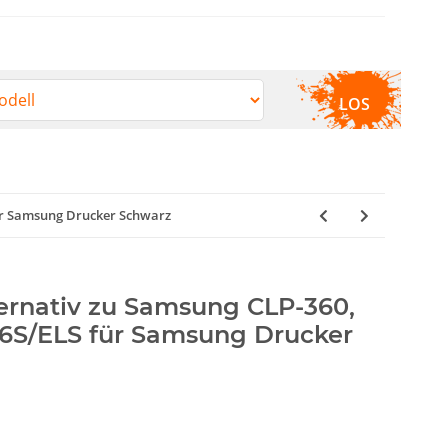
LOS
für Samsung Drucker Schwarz
ternativ zu Samsung CLP-360,
6S/ELS für Samsung Drucker