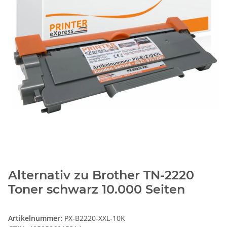
Alternativ zu Brother TN-2220
Toner schwarz 10.000 Seiten
Artikelnummer:
PX-B2220-XXL-10K