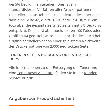
bei 5% Deckung angegeben. Dies ist ein
standardisiertes Verfahren aller Druckerpatronen
Hersteller. Im Umkehrschluss bedeutet dies aber auch,
dass eine Seite A4, die zu 100% bedruckt ist, z. B. ein
Foto über die gesamte Seite, 20 Seiten mit 5% Deckung
entspricht. Das heißt aber auch, sollten 100 Fotos oder
Grafiken A4 gedruckt werden, entspricht dies auch bei
Originalherstellern schon einer geleisteten Reichweite
der Druckerpatrone von 2.000 gedruckten Seiten.
TONER RESET, ENTSORGUNG UND NÜTZLICHE
TIPPS
Alle Informationen zu der
Entsorgung der Toner
und
eine
Toner Reset Anleitung
finden Sie in der
Kunden
Service Rubrik
Angaben zur Produktsicherheit