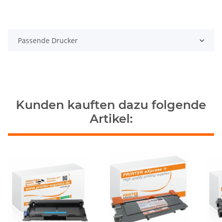
Passende Drucker
Kunden kauften dazu folgende
Artikel: