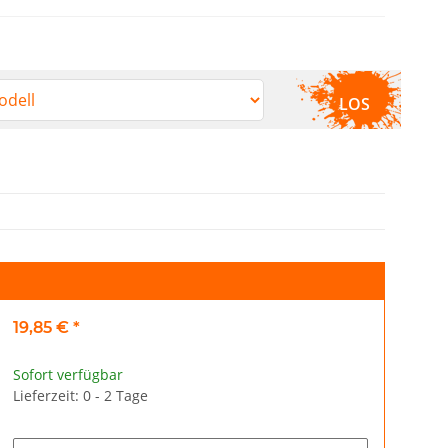
LOS
19,85 €
*
Sofort verfügbar
Lieferzeit: 0 - 2 Tage