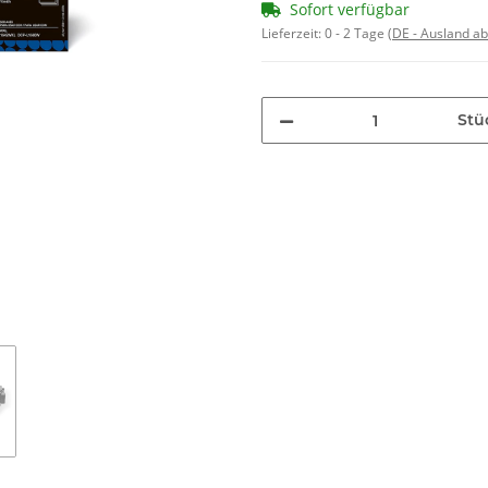
Sofort verfügbar
Lieferzeit:
0 - 2 Tage
(DE - Ausland a
Stü