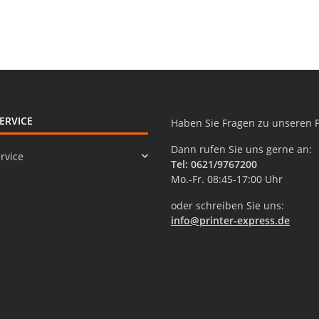
ERVICE
Haben Sie Fragen zu unseren 
Dann rufen Sie uns gerne an:
rvice
Tel: 0621/9767200
Mo.-Fr. 08:45-17:00 Uhr
oder schreiben Sie uns:
info@printer-express.de