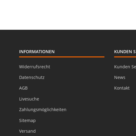
INFORMATIONEN
KUNDEN S
Widerrufsrecht
Kunden Se
Datenschutz
News
AGB
Kontakt
Livesuche
Zahlungsmöglichkeiten
Sitemap
Versand