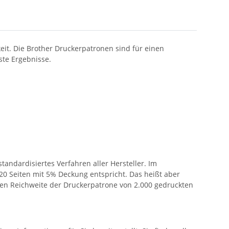
eit. Die Brother Druckerpatronen sind für einen
ste Ergebnisse.
andardisiertes Verfahren aller Hersteller. Im
 20 Seiten mit 5% Deckung entspricht. Das heißt aber
teten Reichweite der Druckerpatrone von 2.000 gedruckten