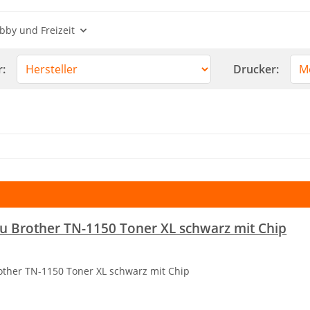
bby und Freizeit
r:
Drucker:
u Brother TN-1150 Toner XL schwarz mit Chip
other TN-1150 Toner XL schwarz mit Chip