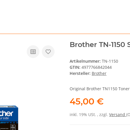
Brother TN-1150
Artikelnummer:
TN-1150
GTIN:
4977766842044
Hersteller:
Brother
Original Brother TN1150 Toner
45,00 €
inkl. 19% USt. , zzgl.
Versand
(