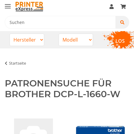
LOS
Startseite
PATRONENSUCHE FÜR
BROTHER DCP-L-1660-W