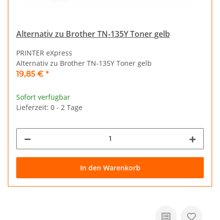
Alternativ zu Brother TN-135Y Toner gelb
PRINTER eXpress
Alternativ zu Brother TN-135Y Toner gelb
19,85 €
*
Sofort verfügbar
Lieferzeit: 0 - 2 Tage
In den Warenkorb