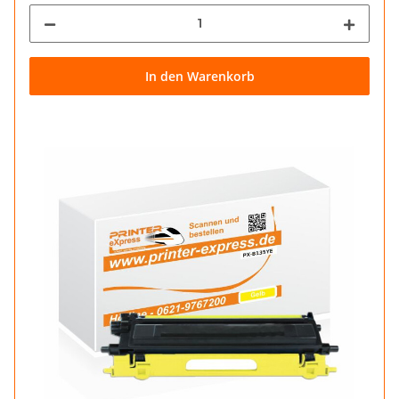
In den Warenkorb