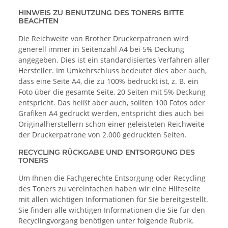
HINWEIS ZU BENUTZUNG DES TONERS BITTE
BEACHTEN
Die Reichweite von Brother Druckerpatronen wird
generell immer in Seitenzahl A4 bei 5% Deckung
angegeben. Dies ist ein standardisiertes Verfahren aller
Hersteller. Im Umkehrschluss bedeutet dies aber auch,
dass eine Seite A4, die zu 100% bedruckt ist, z. B. ein
Foto über die gesamte Seite, 20 Seiten mit 5% Deckung
entspricht. Das heißt aber auch, sollten 100 Fotos oder
Grafiken A4 gedruckt werden, entspricht dies auch bei
Originalherstellern schon einer geleisteten Reichweite
der Druckerpatrone von 2.000 gedruckten Seiten.
RECYCLING RÜCKGABE UND ENTSORGUNG DES
TONERS
Um Ihnen die Fachgerechte Entsorgung oder Recycling
des Toners zu vereinfachen haben wir eine Hilfeseite
mit allen wichtigen Informationen für Sie bereitgestellt.
Sie finden alle wichtigen Informationen die Sie für den
Recyclingvorgang benötigen unter folgende Rubrik.