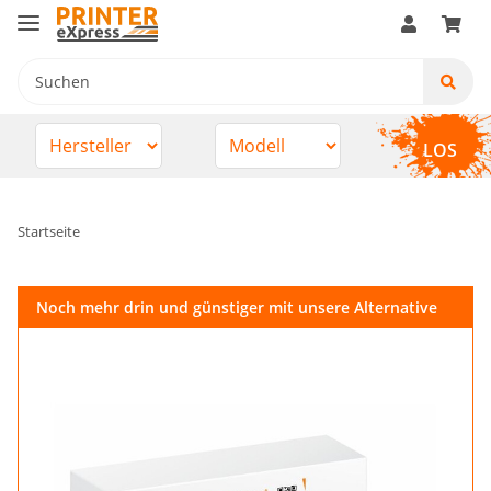
LOS
Startseite
Noch mehr drin und günstiger mit unsere Alternative