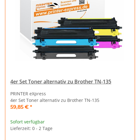
4er Set Toner alternativ zu Brother TN-135
PRINTER eXpress
4er Set Toner alternativ zu Brother TN-135
59,85 €
*
Sofort verfügbar
Lieferzeit: 0 - 2 Tage