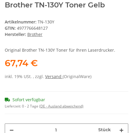
Brother TN-130Y Toner Gelb
Artikelnummer:
TN-130Y
GTIN:
4977766648127
Hersteller:
Brother
Original Brother TN-130Y Toner für Ihren Laserdrucker.
67,74 €
inkl. 19% USt. , zzgl.
Versand
(OriginalWare)
Sofort verfügbar
Lieferzeit:
0 - 2 Tage
(DE - Ausland abweichend)
Stück