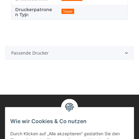
Druckerpatrone
Toner
n Typ:
Passende Drucker
Informationen
Wie wir Cookies & Co nutzen
Durch Klicken auf „Alle akzeptieren“ gestatten Sie den
Kunden Service