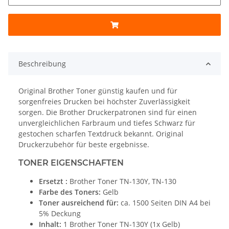
Beschreibung
Original Brother Toner günstig kaufen und für
sorgenfreies Drucken bei höchster Zuverlässigkeit
sorgen. Die Brother Druckerpatronen sind für einen
unvergleichlichen Farbraum und tiefes Schwarz für
gestochen scharfen Textdruck bekannt. Original
Druckerzubehör für beste ergebnisse.
TONER EIGENSCHAFTEN
Ersetzt :
Brother Toner TN-130Y, TN-130
Farbe des Toners:
Gelb
Toner ausreichend für:
ca. 1500 Seiten DIN A4 bei
5% Deckung
Inhalt:
1 Brother Toner TN-130Y (1x Gelb)