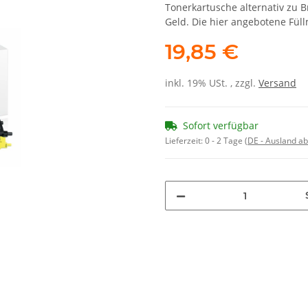
Tonerkartusche alternativ zu 
Geld. Die hier angebotene Fül
19,85 €
inkl. 19% USt. , zzgl.
Versand
Sofort verfügbar
Lieferzeit:
0 - 2 Tage
(DE - Ausland a