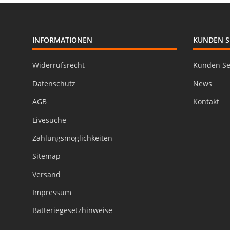
INFORMATIONEN
KUNDEN S
Widerrufsrecht
Kunden Se
Datenschutz
News
AGB
Kontakt
Livesuche
Zahlungsmöglichkeiten
Sitemap
Versand
Impressum
Batteriegesetzhinweise