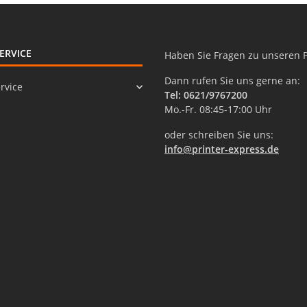
ERVICE
Haben Sie Fragen zu unseren 
Dann rufen Sie uns gerne an:
rvice
Tel: 0621/9767200
Mo.-Fr. 08:45-17:00 Uhr
oder schreiben Sie uns:
info@printer-express.de