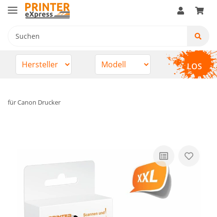
LOS
für Canon Drucker