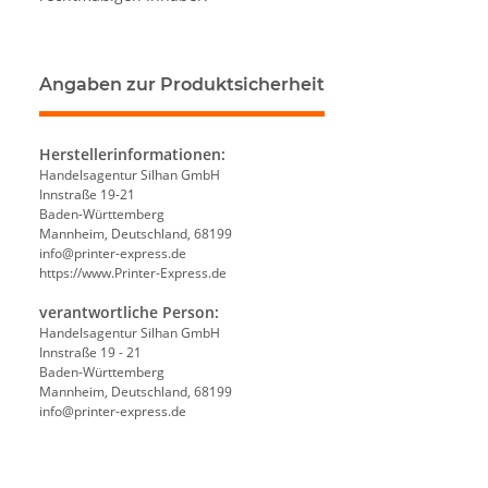
Angaben zur Produktsicherheit
Herstellerinformationen:
Handelsagentur Silhan GmbH
Innstraße 19-21
Baden-Württemberg
Mannheim, Deutschland, 68199
info@printer-express.de
https://www.Printer-Express.de
verantwortliche Person:
Handelsagentur Silhan GmbH
Innstraße 19 - 21
Baden-Württemberg
Mannheim, Deutschland, 68199
info@printer-express.de