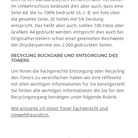
Im Umkehrschluss bedeutet dies aber auch, dass eine
Seite A4, die zu 100% bedruckt ist, z. B. ein Foto über
die gesamte Seite, 20 Seiten mit 5% Deckung
entspricht. Das heißt aber auch, sollten 100 Fotos oder
Grafiken A4 gedruckt werden, entspricht dies auch bei
Originalherstellern schon einer geleisteten Reichweite
der Druckerpatrone von 2.000 gedruckten Seiten.
RECYCLING RÜCKGABE UND ENTSORGUNG DES
TONERS
Um Ihnen die Fachgerechte Entsorgung oder Recycling
des Toners zu vereinfachen haben wir eine Hilfeseite
mit allen wichtigen Informationen für Sie bereitgestellt.
Sie finden alle wichtigen Informationen die Sie für den
Recyclingvorgang benötigen unter folgende Rubrik.
Wie entsorge ich einen Toner Fachgerecht und
Umweltfreundlich.