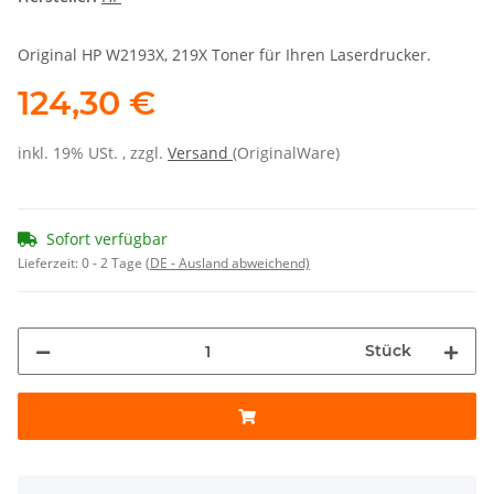
Original HP W2193X, 219X Toner für Ihren Laserdrucker.
124,30 €
inkl. 19% USt. , zzgl.
Versand
(OriginalWare)
Sofort verfügbar
Lieferzeit:
0 - 2 Tage
(DE - Ausland abweichend)
Stück