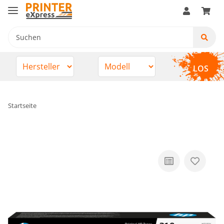
LOS
Startseite