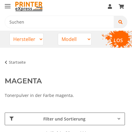
LOS
Startseite
MAGENTA
Tonerpulver in der Farbe magenta.
Filter und Sortierung