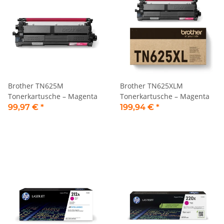
Brother TN625M
Brother TN625XLM
Tonerkartusche – Magenta
Tonerkartusche – Magenta
99,97 €
*
199,94 €
*