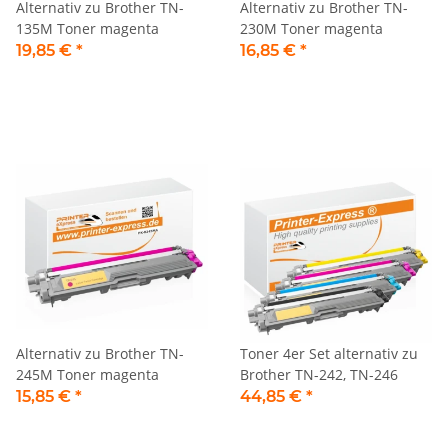
Alternativ zu Brother TN-
Alternativ zu Brother TN-
135M Toner magenta
230M Toner magenta
19,85 €
*
16,85 €
*
Alternativ zu Brother TN-
Toner 4er Set alternativ zu
245M Toner magenta
Brother TN-242, TN-246
15,85 €
*
44,85 €
*