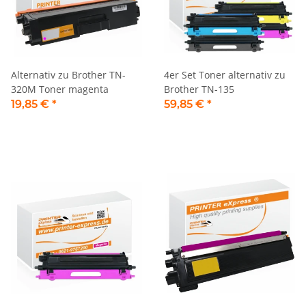
Alternativ zu Brother TN-
4er Set Toner alternativ zu
320M Toner magenta
Brother TN-135
19,85 €
*
59,85 €
*