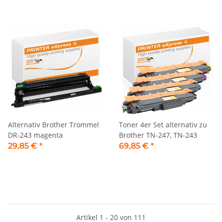
Alternativ Brother Trommel
Toner 4er Set alternativ zu
DR-243 magenta
Brother TN-247, TN-243
29,85 €
*
69,85 €
*
Artikel 1 - 20 von 111