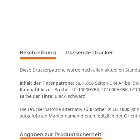
Beschreibung
Passende Drucker
Diese Druckerpatrone wurde nach allen aktuellen Standard
Inhalt der Tintenpatrone:
ca. 1.000 Seiten DIN A4 bei 5
Kompatible zu :
Brother LC-1000HYBK, LC1000HYBK, LC100
Farbe der Tinte:
Black, schwarz
Die Druckerpatrone alternativ zu
Brother ® LC-1000
ist 
aufgeführten Markennamen dienen lediglich der Orienti
Angaben zur Produktsicherheit