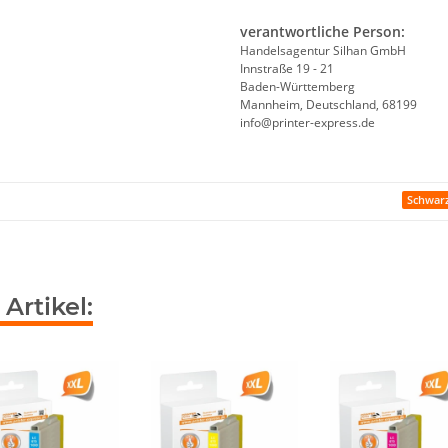
verantwortliche Person:
Handelsagentur Silhan GmbH
Innstraße 19 - 21
Baden-Württemberg
Mannheim, Deutschland, 68199
info@printer-express.de
Schwar
Artikel: