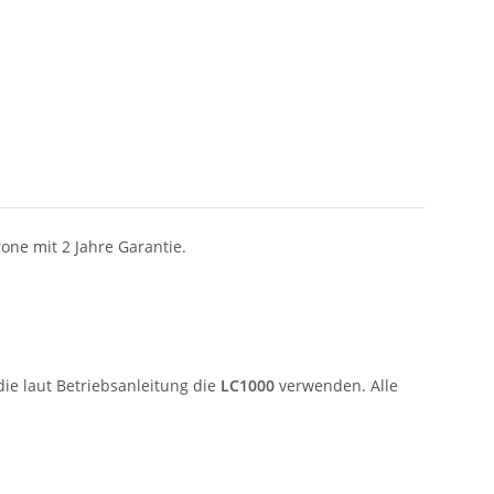
one mit 2 Jahre Garantie.
die laut Betriebsanleitung die
LC1000
verwenden. Alle