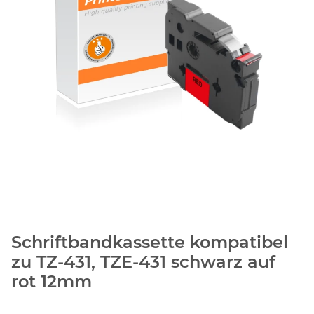
Schriftbandkassette kompatibel
zu TZ-431, TZE-431 schwarz auf
rot 12mm