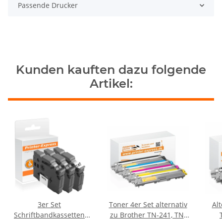
Passende Drucker
Kunden kauften dazu folgende
Artikel:
3er Set
Toner 4er Set alternativ
Alt
Schriftbandkassetten
zu Brother TN-241, TN-