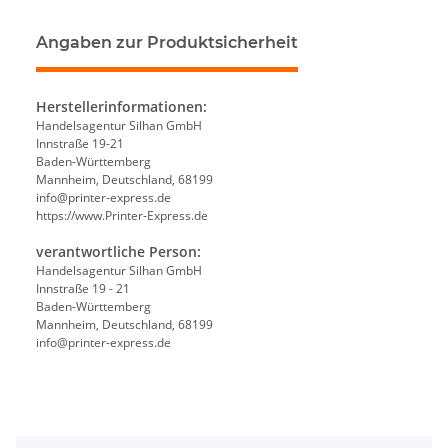
Angaben zur Produktsicherheit
Herstellerinformationen:
Handelsagentur Silhan GmbH
Innstraße 19-21
Baden-Württemberg
Mannheim, Deutschland, 68199
info@printer-express.de
https://www.Printer-Express.de
verantwortliche Person:
Handelsagentur Silhan GmbH
Innstraße 19 - 21
Baden-Württemberg
Mannheim, Deutschland, 68199
info@printer-express.de