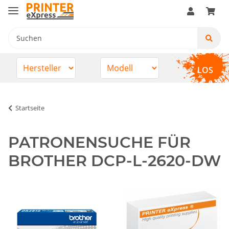
LOS
Startseite
PATRONENSUCHE FÜR
BROTHER DCP-L-2620-DW