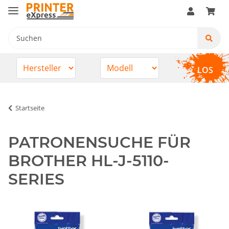
LOS
Startseite
PATRONENSUCHE FÜR
BROTHER HL-J-5110-
SERIES