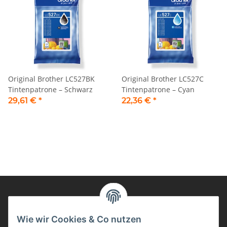
Original Brother LC527BK
Original Brother LC527C
Tintenpatrone – Schwarz
Tintenpatrone – Cyan
29,61 €
*
22,36 €
*
Informationen
Wie wir Cookies & Co nutzen