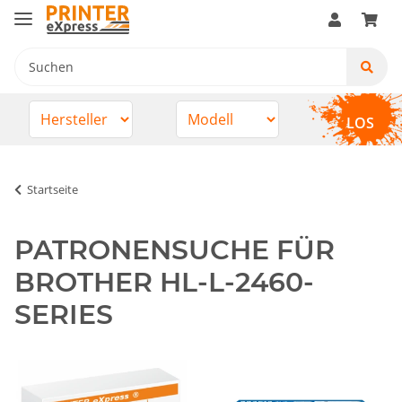
LOS
Startseite
PATRONENSUCHE FÜR
BROTHER HL-L-2460-
SERIES