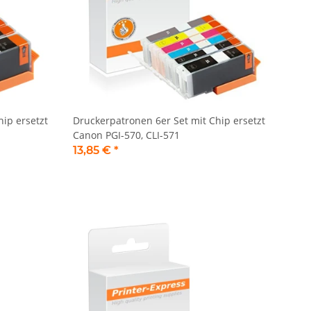
ip ersetzt
Druckerpatronen 6er Set mit Chip ersetzt
Canon PGI-570, CLI-571
13,85 €
*