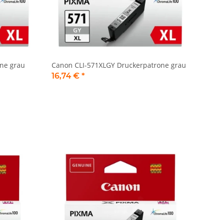
ne grau
Canon CLI-571XLGY Druckerpatrone grau
16,74 €
*