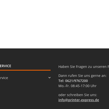
ERVICE
Haben Sie Fragen zu unseren 
Dann rufen Sie uns gerne an:
rvice
Tel: 0621/9767200
Mo.-Fr. 08:45-17:00 Uhr
oder schreiben Sie uns:
info@printer-express.de