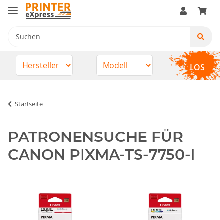
LOS
Startseite
PATRONENSUCHE FÜR
CANON PIXMA-TS-7750-I