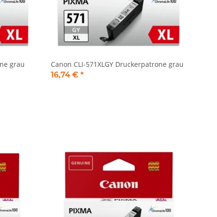
ne grau
Canon CLI-571XLGY Druckerpatrone grau
16,74 €
*