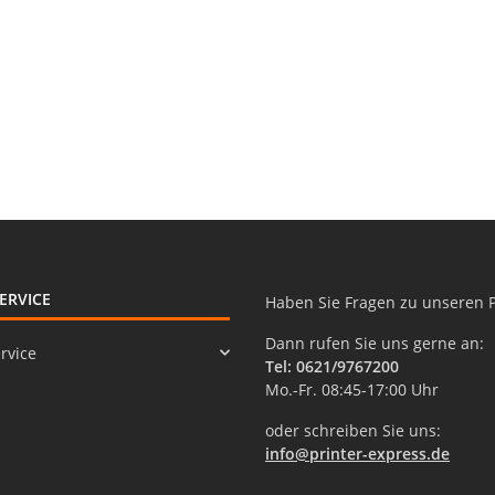
ERVICE
Haben Sie Fragen zu unseren 
Dann rufen Sie uns gerne an:
rvice
Tel: 0621/9767200
Mo.-Fr. 08:45-17:00 Uhr
oder schreiben Sie uns:
info@printer-express.de