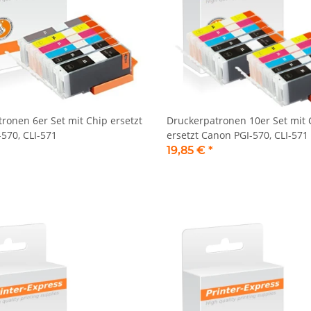
ronen 6er Set mit Chip ersetzt
Druckerpatronen 10er Set mit 
570, CLI-571
ersetzt Canon PGI-570, CLI-571
19,85 €
*