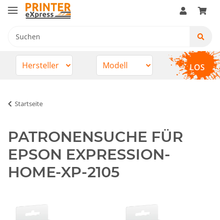
LOS
Startseite
PATRONENSUCHE FÜR
EPSON EXPRESSION-
HOME-XP-2105