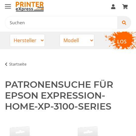
LOS
Startseite
PATRONENSUCHE FÜR
EPSON EXPRESSION-
HOME-XP-3100-SERIES