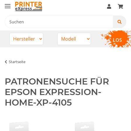
LOS
Startseite
PATRONENSUCHE FÜR
EPSON EXPRESSION-
HOME-XP-4105