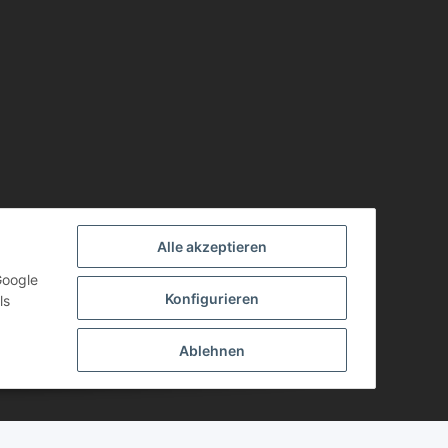
Alle akzeptieren
Google
Konfigurieren
ls
Ablehnen