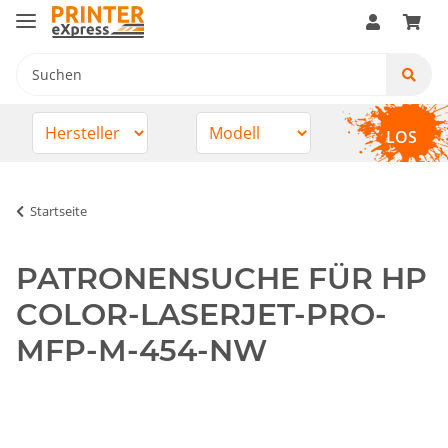
LOS
Startseite
PATRONENSUCHE FÜR HP
COLOR-LASERJET-PRO-
MFP-M-454-NW