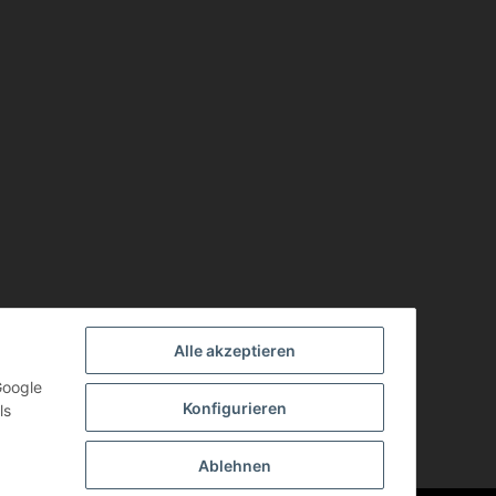
Alle akzeptieren
Google
Konfigurieren
ls
Ablehnen