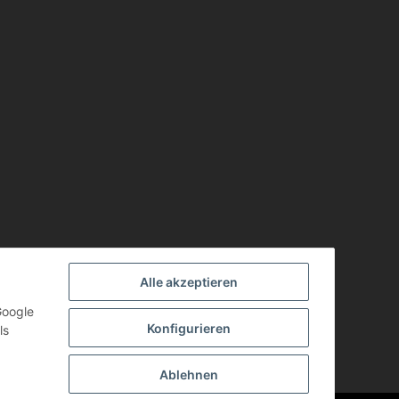
Alle akzeptieren
Google
Konfigurieren
ls
Ablehnen