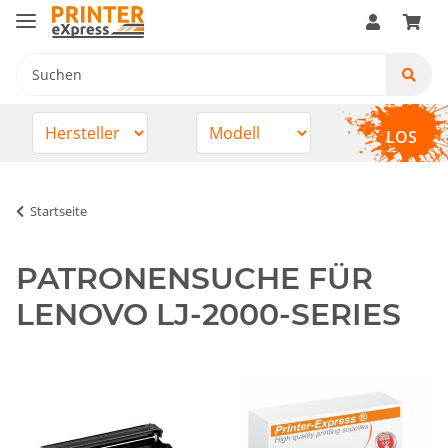
LOS
Startseite
PATRONENSUCHE FÜR
LENOVO LJ-2000-SERIES