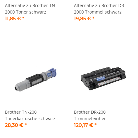
Alternativ zu Brother TN-
Alternativ zu Brother DR-
2000 Toner schwarz
2000 Trommel schwarz
11,85 €
*
19,85 €
*
Brother TN-200
Brother DR-200
Tonerkartusche schwarz
Trommeleinheit
28,30 €
*
120,17 €
*