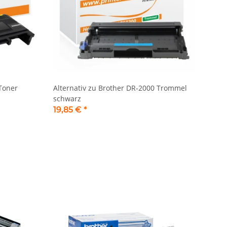
 Toner
Alternativ zu Brother DR-2000 Trommel
schwarz
19,85 €
*