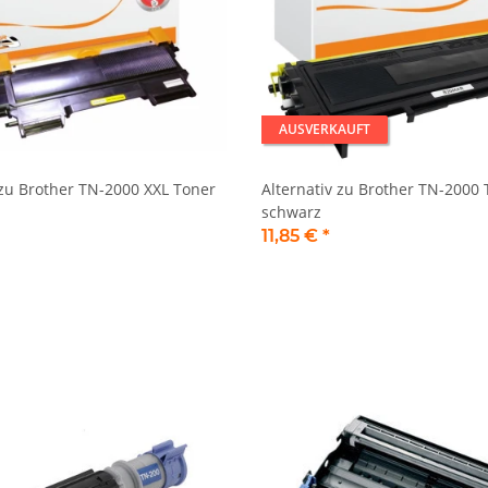
AUSVERKAUFT
 zu Brother TN-2000 XXL Toner
Alternativ zu Brother TN-2000
schwarz
11,85 €
*