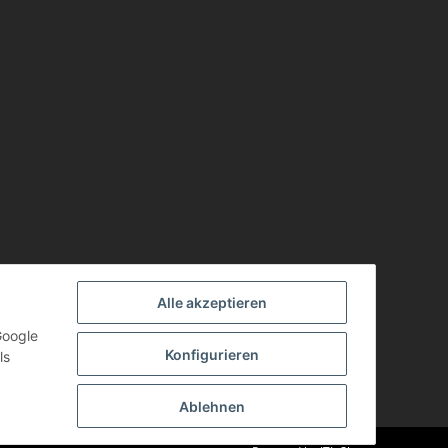
Alle akzeptieren
Google
Konfigurieren
ls
Ablehnen