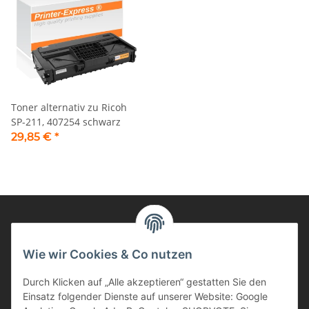
Toner alternativ zu Ricoh
SP-211, 407254 schwarz
29,85 €
*
Informationen
Wie wir Cookies & Co nutzen
Durch Klicken auf „Alle akzeptieren“ gestatten Sie den
Kunden Service
Einsatz folgender Dienste auf unserer Website: Google