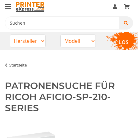
LOS
Startseite
PATRONENSUCHE FÜR
RICOH AFICIO-SP-210-
SERIES