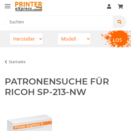
LOS
Startseite
PATRONENSUCHE FÜR
RICOH SP-213-NW