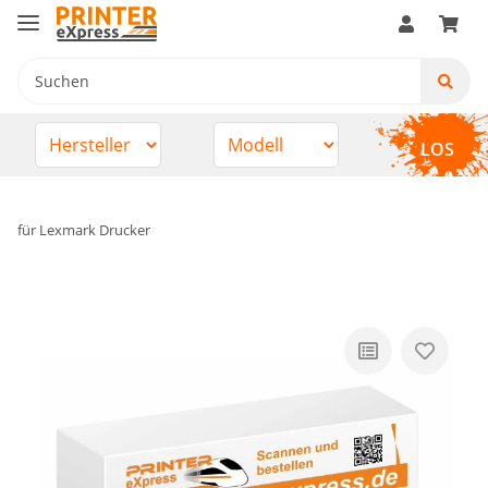
LOS
für Lexmark Drucker