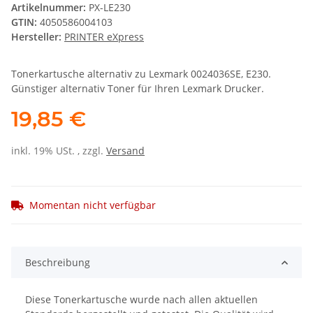
Artikelnummer:
PX-LE230
GTIN:
4050586004103
Hersteller:
PRINTER eXpress
Tonerkartusche alternativ zu Lexmark 0024036SE, E230.
Günstiger alternativ Toner für Ihren Lexmark Drucker.
19,85 €
inkl. 19% USt. , zzgl.
Versand
Momentan nicht verfügbar
Beschreibung
Diese Tonerkartusche wurde nach allen aktuellen