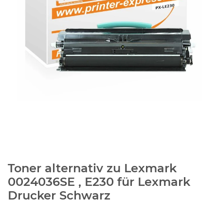
Toner alternativ zu Lexmark
0024036SE , E230 für Lexmark
Drucker Schwarz