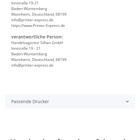
Innstraße 19-21
Baden-Württemberg
Mannheim, Deutschland, 68199
info@printer-express.de
https://www.Printer-Express.de
verantwortliche Person:
Handelsagentur Silhan GmbH
Innstraße 19 - 21
Baden-Württemberg
Mannheim, Deutschland, 68199
info@printer-express.de
Passende Drucker