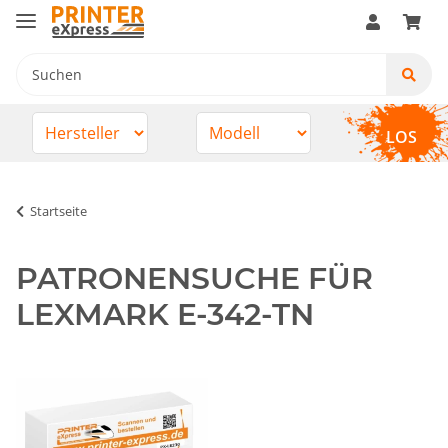
LOS
Startseite
PATRONENSUCHE FÜR
LEXMARK E-342-TN