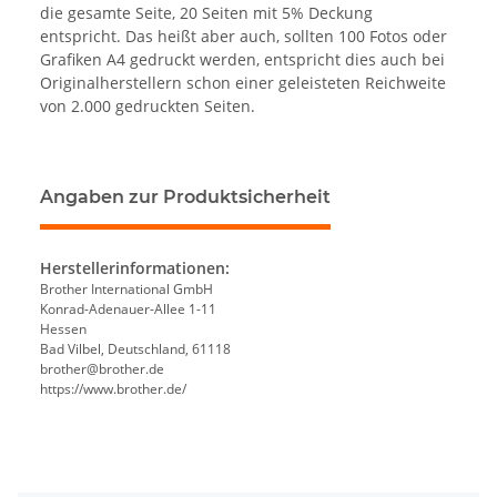
die gesamte Seite, 20 Seiten mit 5% Deckung
entspricht. Das heißt aber auch, sollten 100 Fotos oder
Grafiken A4 gedruckt werden, entspricht dies auch bei
Originalherstellern schon einer geleisteten Reichweite
von 2.000 gedruckten Seiten.
Angaben zur Produktsicherheit
Herstellerinformationen:
Brother International GmbH
Konrad-Adenauer-Allee 1-11
Hessen
Bad Vilbel, Deutschland, 61118
brother@brother.de
https://www.brother.de/