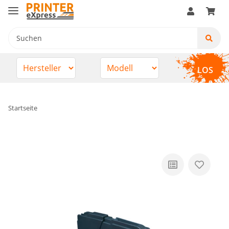
LOS
Startseite