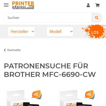
LOS
Startseite
PATRONENSUCHE FÜR
BROTHER MFC-6690-CW