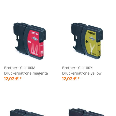
Brother LC-1100M
Brother LC-1100Y
Druckerpatrone magenta
Druckerpatrone yellow
12,02 €
*
12,02 €
*