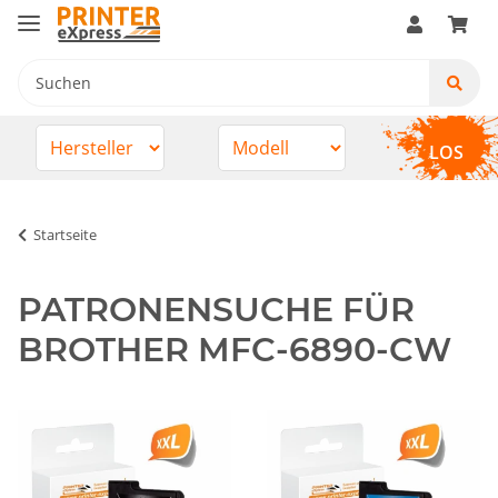
LOS
Startseite
PATRONENSUCHE FÜR
BROTHER MFC-6890-CW