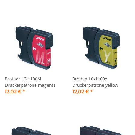
Brother LC-1100M
Brother LC-1100Y
Druckerpatrone magenta
Druckerpatrone yellow
12,02 €
*
12,02 €
*