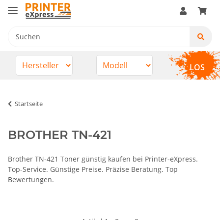
LOS
Startseite
BROTHER TN-421
Brother TN-421 Toner günstig kaufen bei Printer-eXpress.
Top-Service. Günstige Preise. Präzise Beratung. Top
Bewertungen.