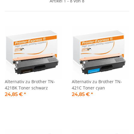
Artikel 1 - 8 von 8
Alternativ zu Brother TN-
Alternativ zu Brother TN-
421BK Toner schwarz
421C Toner cyan
24,85 €
*
24,85 €
*