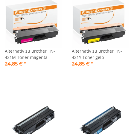
Alternativ zu Brother TN-
Alternativ zu Brother TN-
421M Toner magenta
421Y Toner gelb
24,85 €
*
24,85 €
*