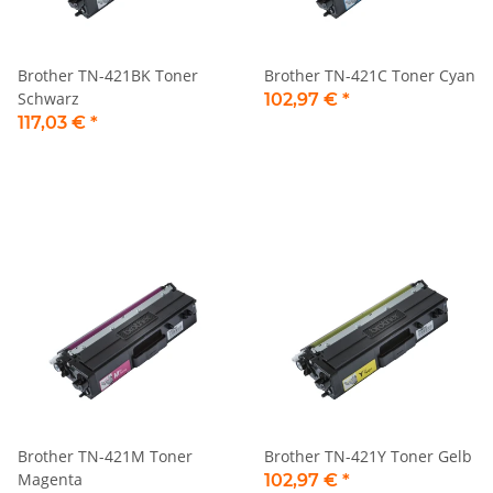
Brother TN-421BK Toner
Brother TN-421C Toner Cyan
Schwarz
102,97 €
*
117,03 €
*
Brother TN-421M Toner
Brother TN-421Y Toner Gelb
Magenta
102,97 €
*