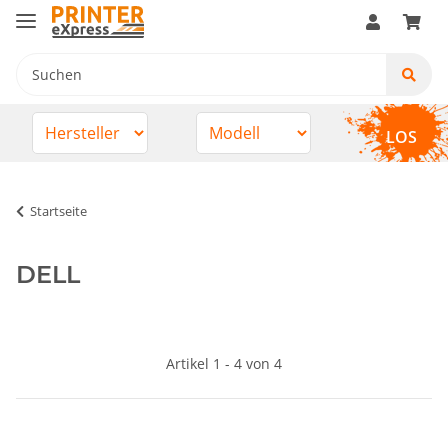
LOS
Startseite
DELL
Artikel 1 - 4 von 4