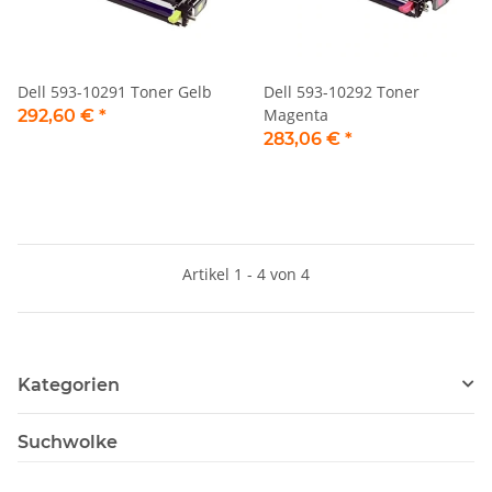
Dell 593-10291 Toner Gelb
Dell 593-10292 Toner
Magenta
292,60 €
*
283,06 €
*
Artikel 1 - 4 von 4
Kategorien
Suchwolke