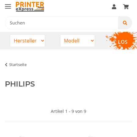
LOS
Startseite
PHILIPS
Artikel 1 - 9 von 9