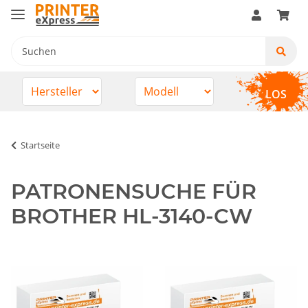
LOS
Startseite
PATRONENSUCHE FÜR
BROTHER HL-3140-CW