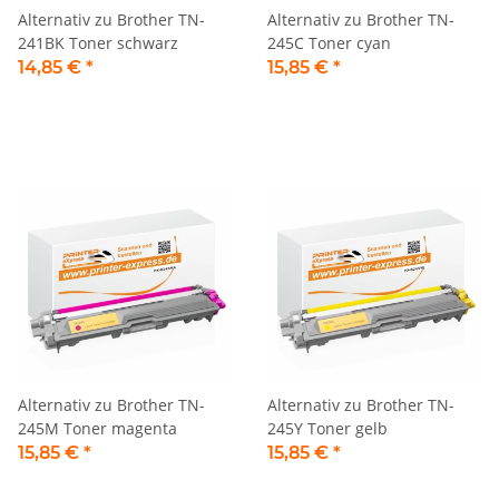
Alternativ zu Brother TN-
Alternativ zu Brother TN-
241BK Toner schwarz
245C Toner cyan
14,85 €
*
15,85 €
*
Alternativ zu Brother TN-
Alternativ zu Brother TN-
245M Toner magenta
245Y Toner gelb
15,85 €
*
15,85 €
*