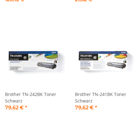
Brother TN-242BK Toner
Brother TN-241BK Toner
Schwarz
Schwarz
79,62 €
*
79,62 €
*