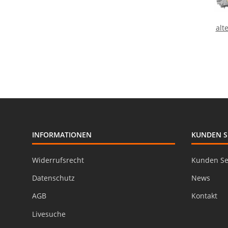
alt
INFORMATIONEN
KUNDEN S
Widerrufsrecht
Kunden Se
Datenschutz
News
AGB
Kontakt
Livesuche