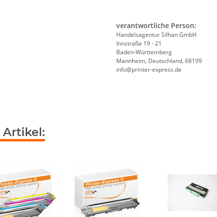
verantwortliche Person:
Handelsagentur Silhan GmbH
Innstraße 19 - 21
Baden-Württemberg
Mannheim, Deutschland, 68199
info@printer-express.de
Artikel: