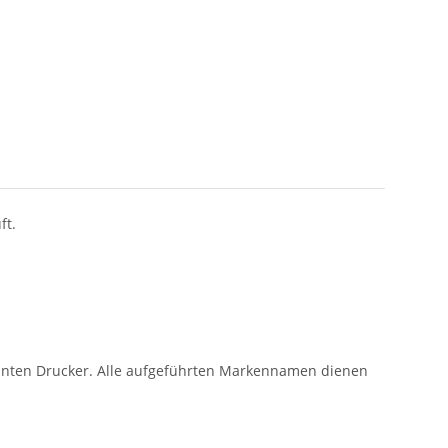
ft.
nanten Drucker. Alle aufgeführten Markennamen dienen